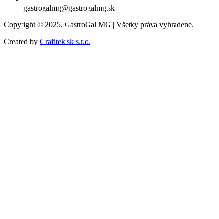
gastrogalmg@gastrogalmg.sk
Copyright © 2025, GastroGal MG | Všetky práva vyhradené.
Created by
Grafitek.sk s.r.o.