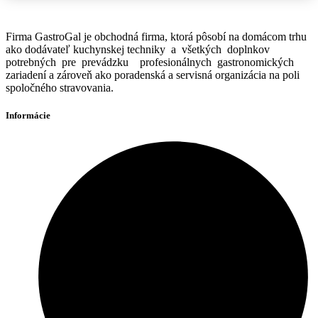
Firma GastroGal je obchodná firma, ktorá pôsobí na domácom trhu
ako dodávateľ kuchynskej techniky a všetkých doplnkov
potrebných pre prevádzku profesionálnych gastronomických
zariadení a zároveň ako poradenská a servisná organizácia na poli
spoločného stravovania.
Informácie