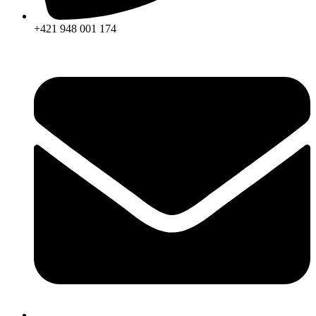
+421 948 001 174