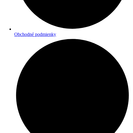
Obchodné podmienky