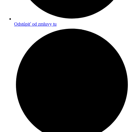
Odstúpiť od zmluvy tu