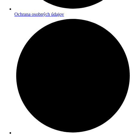
Ochrana osobných údajov