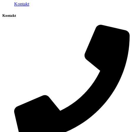
Kontakt
Kontakt