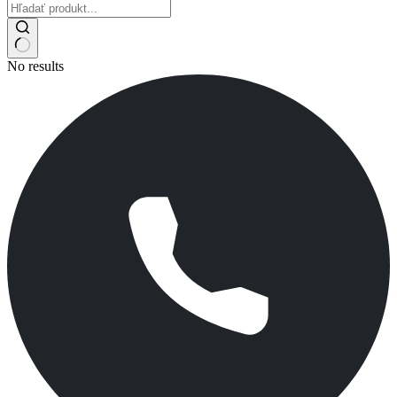
No results