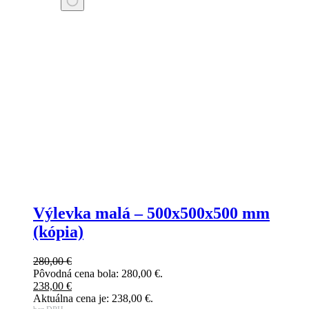
Výlevka malá – 500x500x500 mm
(kópia)
280,00
€
Pôvodná cena bola: 280,00 €.
238,00
€
Aktuálna cena je: 238,00 €.