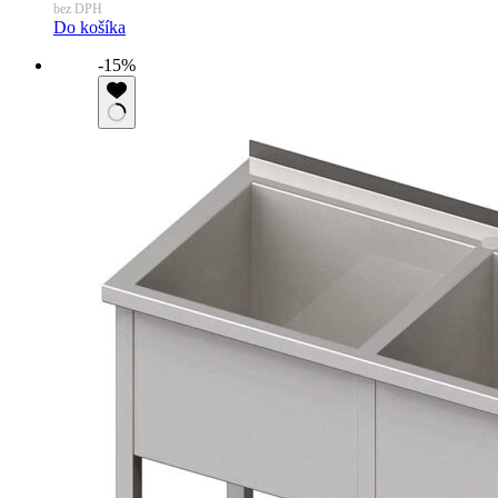
bez DPH
Do košíka
-15%