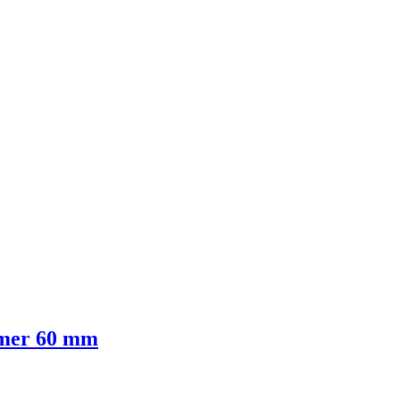
emer 60 mm