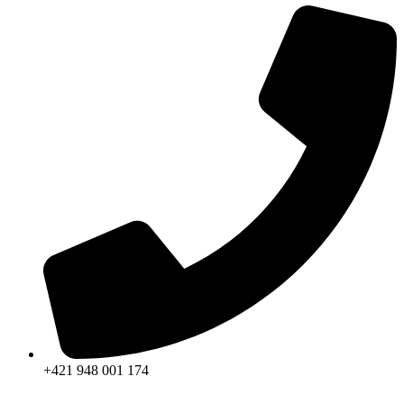
+421 948 001 174