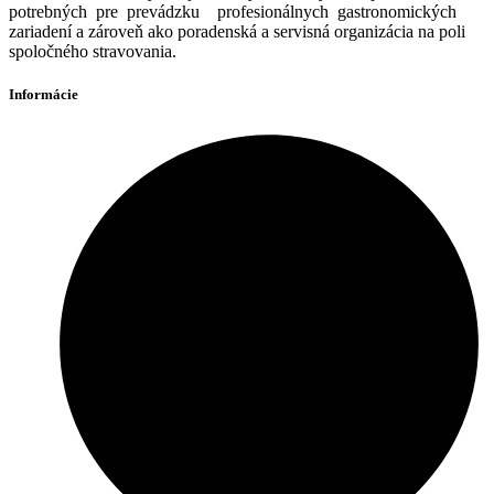
potrebných pre prevádzku profesionálnych gastronomických
zariadení a zároveň ako poradenská a servisná organizácia na poli
spoločného stravovania.
Informácie