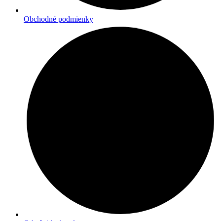
Obchodné podmienky