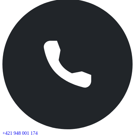
+421 948 001 174