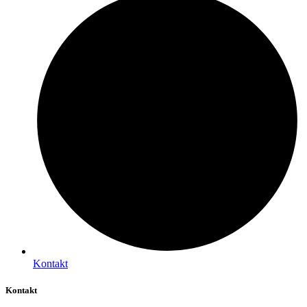
Kontakt
Kontakt