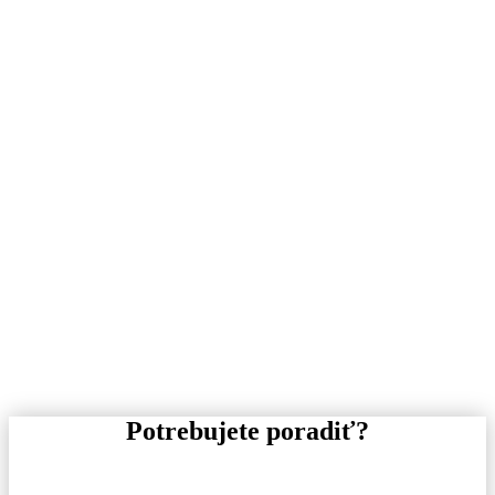
Potrebujete poradiť?