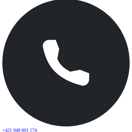
+421 948 001 174