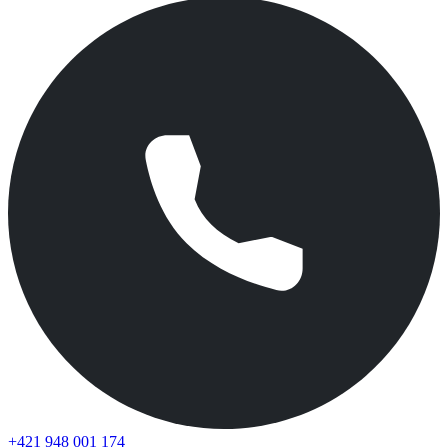
+421 948 001 174