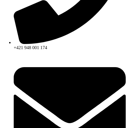
+421 948 001 174