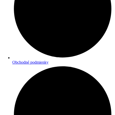
Obchodné podmienky