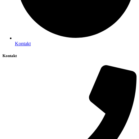
Kontakt
Kontakt