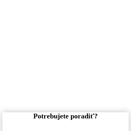
Potrebujete poradiť?