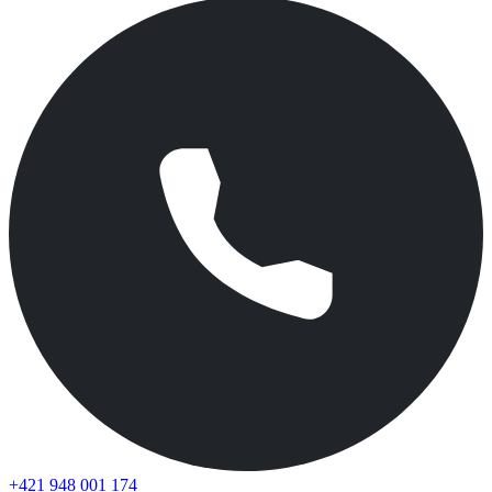
+421 948 001 174