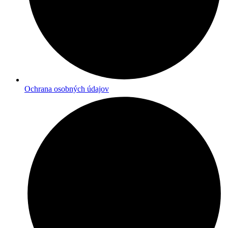
Ochrana osobných údajov