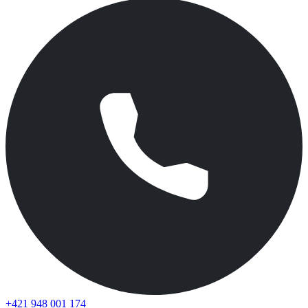
+421 948 001 174