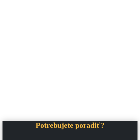
Potrebujete poradiť?