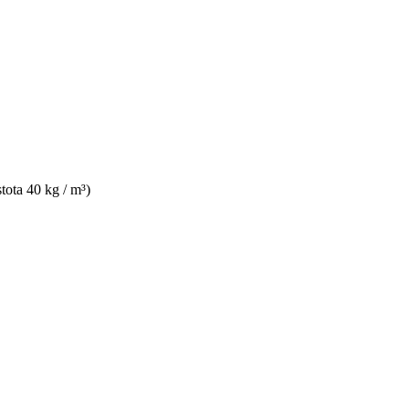
tota 40 kg / m³)