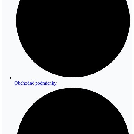
Obchodné podmienky