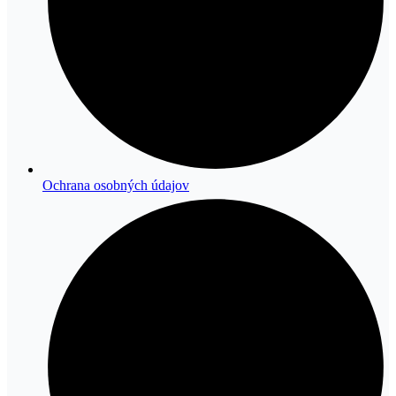
Ochrana osobných údajov