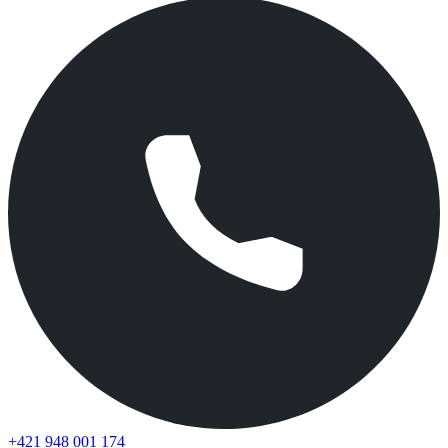
+421 948 001 174