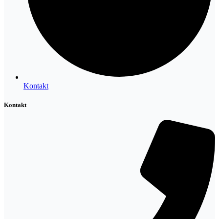
Kontakt
Kontakt