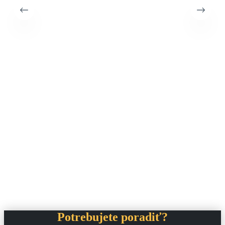
Potrebujete poradiť?