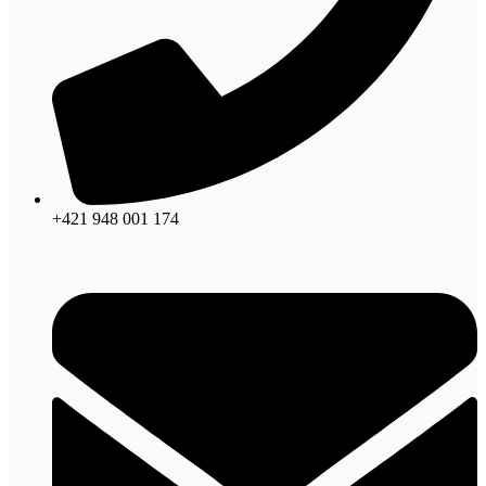
+421 948 001 174