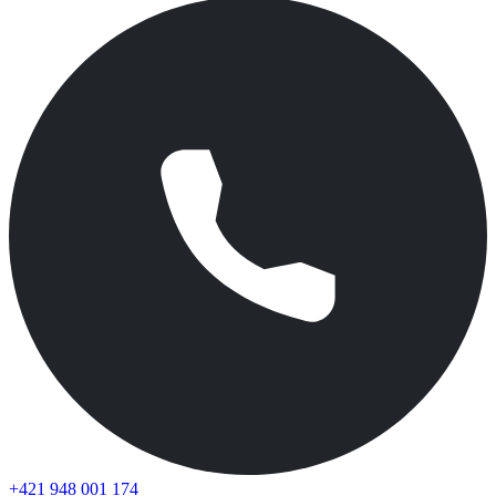
+421 948 001 174