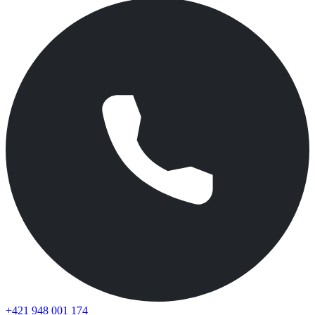
+421 948 001 174