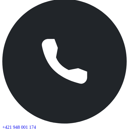
+421 948 001 174