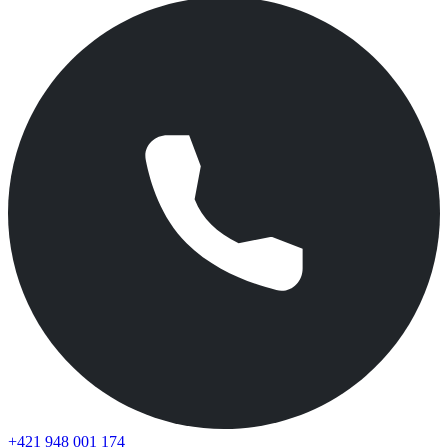
+421 948 001 174