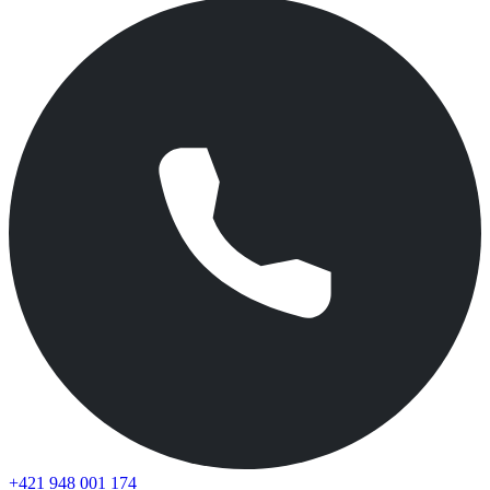
+421 948 001 174