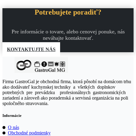
Potrebujete poradiť?
Pre informácie o tovare, alebo cenovej ponuke, nás
neváhajte kontaktovať.
KONTAKTUJTE NÁS
Firma GastroGal je obchodná firma, ktorá pôsobí na domácom trhu
ako dodávateľ kuchynskej techniky a všetkých doplnkov
potrebných pre prevádzku profesionálnych gastronomických
zariadení a zároveň ako poradenská a servisná organizácia na poli
spoločného stravovania.
Informácie
O nás
Obchodné podmienky