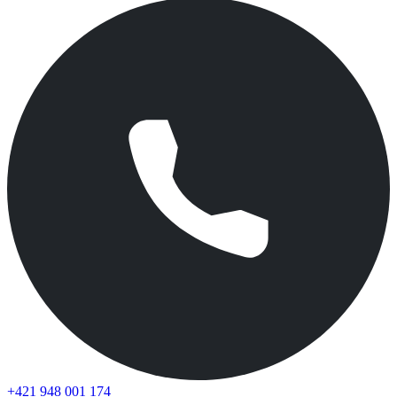
+421 948 001 174