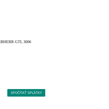
 LIEBHERR GTL 3006