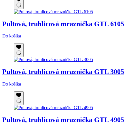
Pultová, truhlicová mraznička GTL 6105
Do košíka
Pultová, truhlicová mraznička GTL 3005
Do košíka
Pultová, truhlicová mraznička GTL 4905