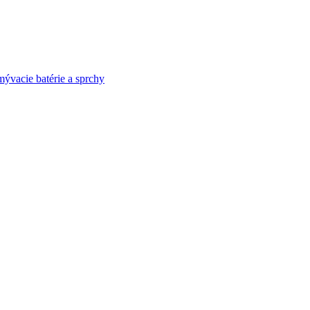
ývacie batérie a sprchy