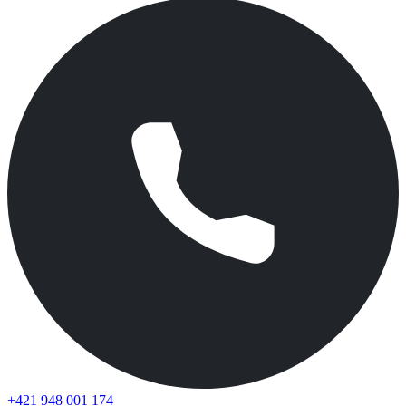
+421 948 001 174