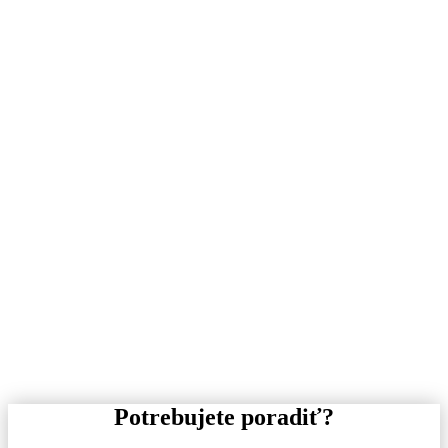
Potrebujete poradiť?