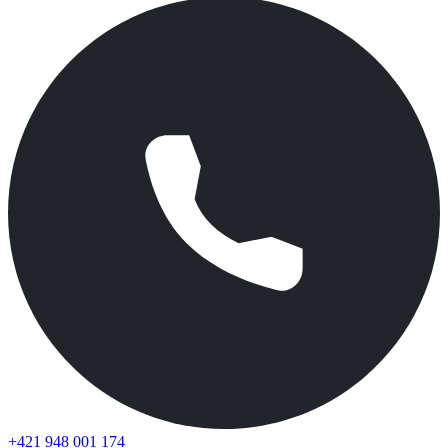
+421 948 001 174