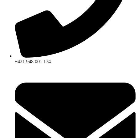
+421 948 001 174