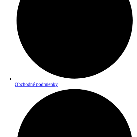
Obchodné podmienky