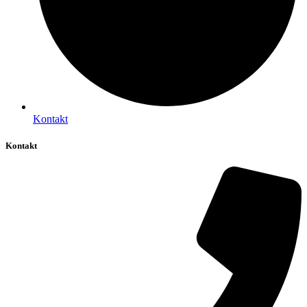
Kontakt
Kontakt