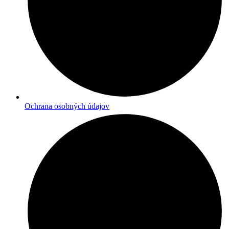
Ochrana osobných údajov