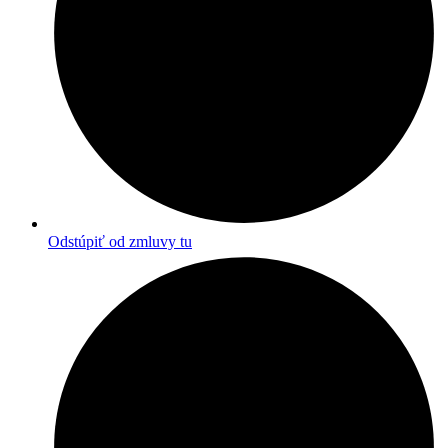
Odstúpiť od zmluvy tu