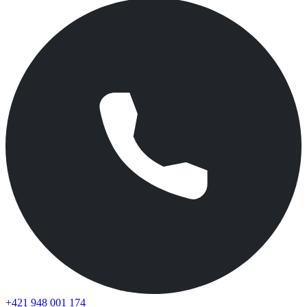
+421 948 001 174