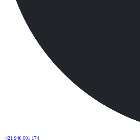
+421 948 001 174