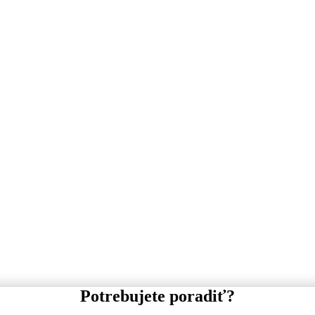
Potrebujete poradiť?