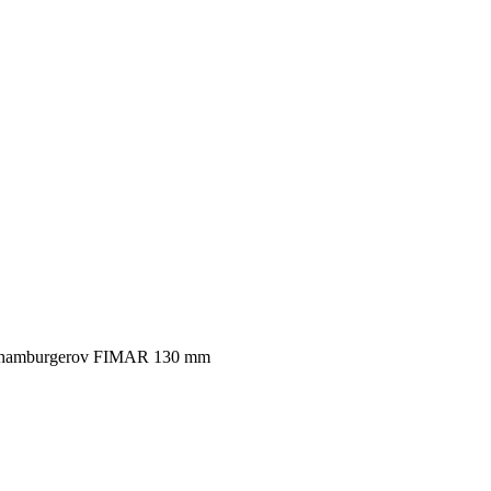
 hamburgerov FIMAR 130 mm