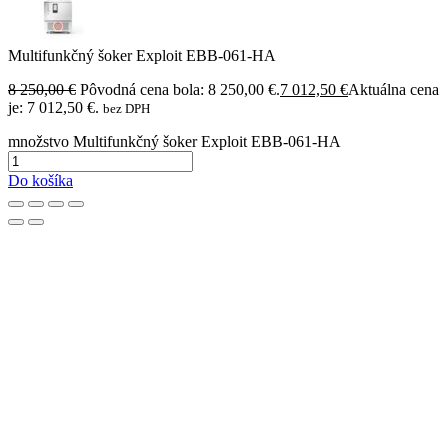
Multifunkčný šoker Exploit EBB-061-HA
8 250,00
€
Pôvodná cena bola: 8 250,00 €.
7 012,50
€
Aktuálna cena
je: 7 012,50 €.
bez DPH
množstvo Multifunkčný šoker Exploit EBB-061-HA
Do košíka