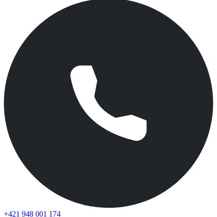
+421 948 001 174