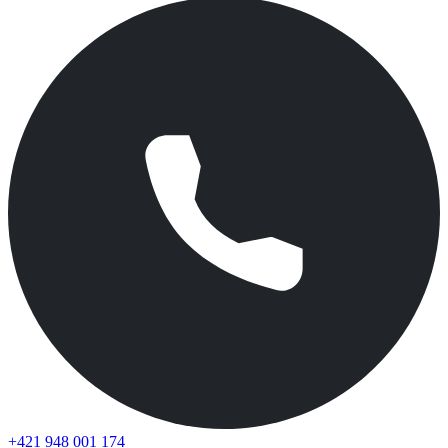
+421 948 001 174