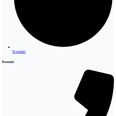
Kontakt
Kontakt