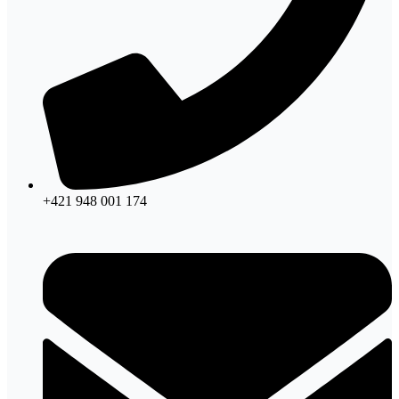
+421 948 001 174