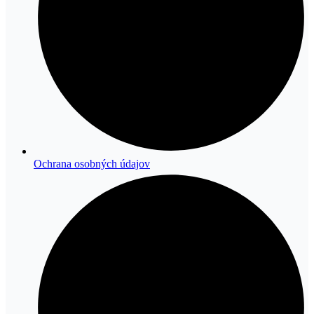
Ochrana osobných údajov