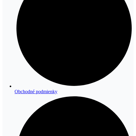
Obchodné podmienky