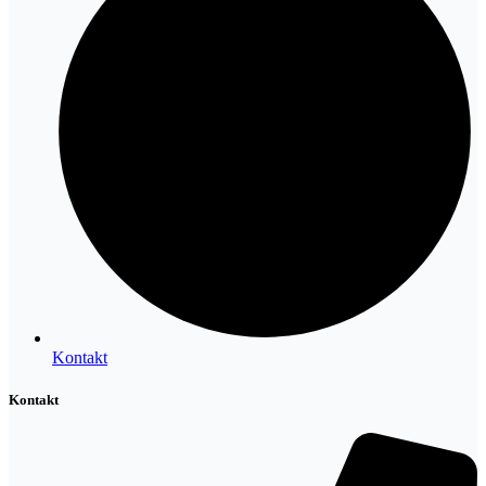
Kontakt
Kontakt