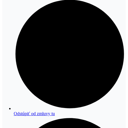
Odstúpiť od zmluvy tu