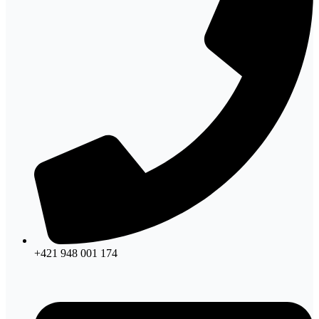
+421 948 001 174