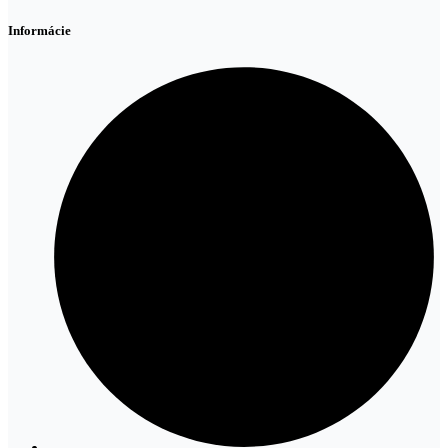
Informácie