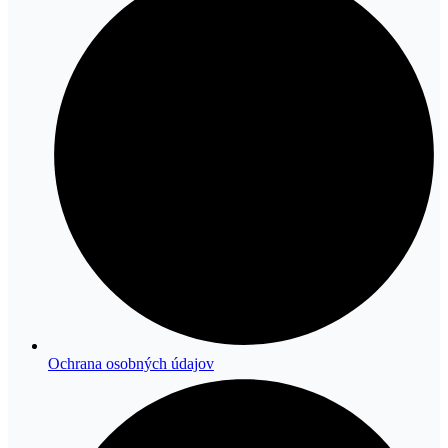
Ochrana osobných údajov