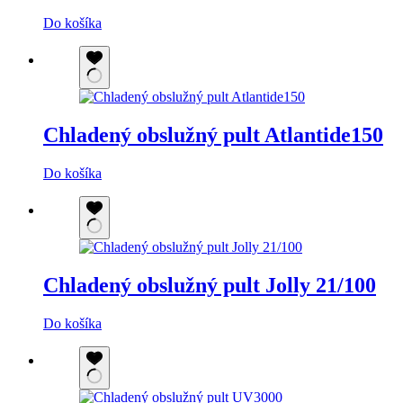
Do košíka
Chladený obslužný pult Atlantide150
Do košíka
Chladený obslužný pult Jolly 21/100
Do košíka