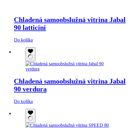
Chladená samoobslužná vitrina Jabal
90 latticini
Do košíka
Chladená samoobslužná vitrina Jabal
90 verdura
Do košíka