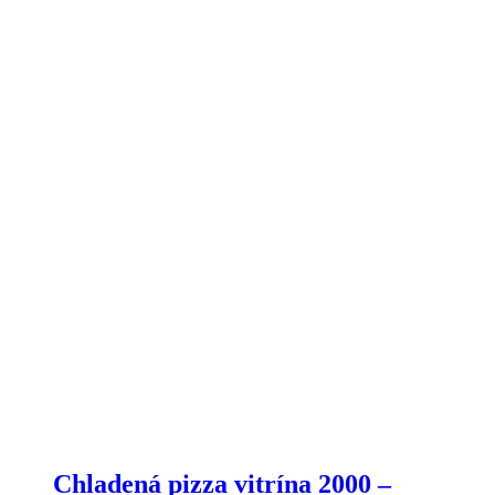
Chladená pizza vitrína 2000 –