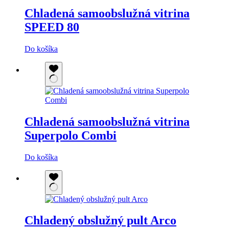
Chladená samoobslužná vitrina
SPEED 80
Do košíka
Chladená samoobslužná vitrina
Superpolo Combi
Do košíka
Chladený obslužný pult Arco