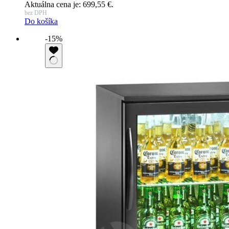
Aktuálna cena je: 699,55 €.
bez DPH
Do košíka
-15%