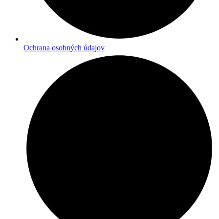
Ochrana osobných údajov