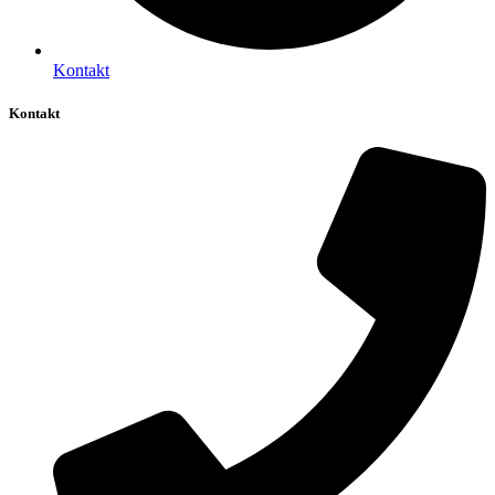
Kontakt
Kontakt