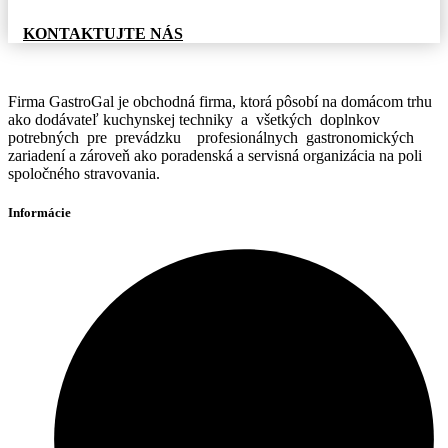
KONTAKTUJTE NÁS
Firma GastroGal je obchodná firma, ktorá pôsobí na domácom trhu
ako dodávateľ kuchynskej techniky a všetkých doplnkov
potrebných pre prevádzku profesionálnych gastronomických
zariadení a zároveň ako poradenská a servisná organizácia na poli
spoločného stravovania.
Informácie