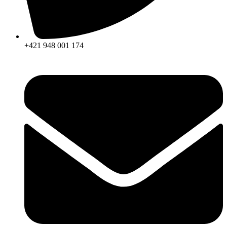
+421 948 001 174