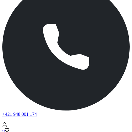
+421 948 001 174
0