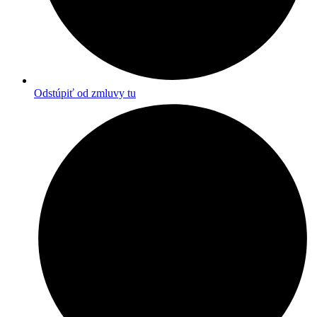
Odstúpiť od zmluvy tu