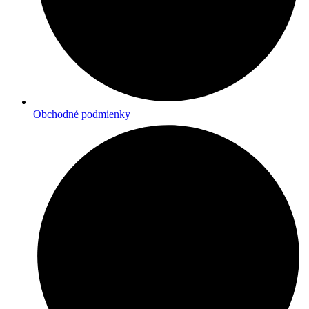
Obchodné podmienky