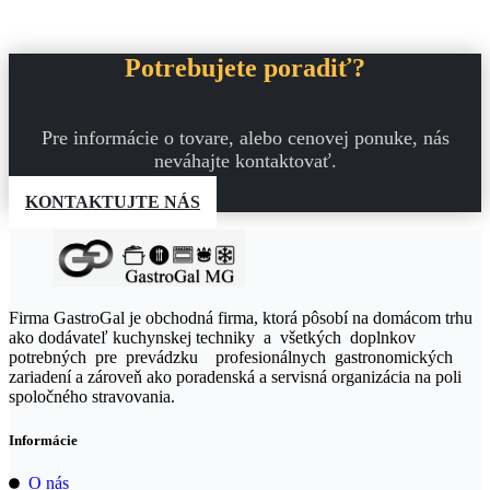
Potrebujete poradiť?
Pre informácie o tovare, alebo cenovej ponuke, nás
neváhajte kontaktovať.
KONTAKTUJTE NÁS
Firma GastroGal je obchodná firma, ktorá pôsobí na domácom trhu
ako dodávateľ kuchynskej techniky a všetkých doplnkov
potrebných pre prevádzku profesionálnych gastronomických
zariadení a zároveň ako poradenská a servisná organizácia na poli
spoločného stravovania.
Informácie
O nás